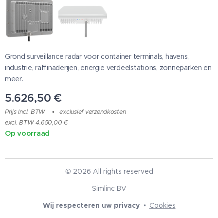
Grond surveillance radar voor container terminals, havens,
industrie, raffinaderijen, energie verdeelstations, zonneparken en
meer.
5.626,50
€
Prijs Incl. BTW
exclusief verzendkosten
excl. BTW 4.650,00 €
Op voorraad
© 2026 All rights reserved
Simlinc BV
Wij respecteren uw privacy
Cookies