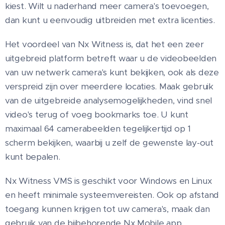
kiest. Wilt u naderhand meer camera's toevoegen,
dan kunt u eenvoudig uitbreiden met extra licenties.
Het voordeel van Nx Witness is, dat het een zeer
uitgebreid platform betreft waar u de videobeelden
van uw netwerk camera's kunt bekijken, ook als deze
verspreid zijn over meerdere locaties. Maak gebruik
van de uitgebreide analysemogelijkheden, vind snel
video's terug of voeg bookmarks toe. U kunt
maximaal 64 camerabeelden tegelijkertijd op 1
scherm bekijken, waarbij u zelf de gewenste lay-out
kunt bepalen.
Nx Witness VMS is geschikt voor Windows en Linux
en heeft minimale systeemvereisten. Ook op afstand
toegang kunnen krijgen tot uw camera's, maak dan
gebruik van de bijbehorende Nx Mobile app.